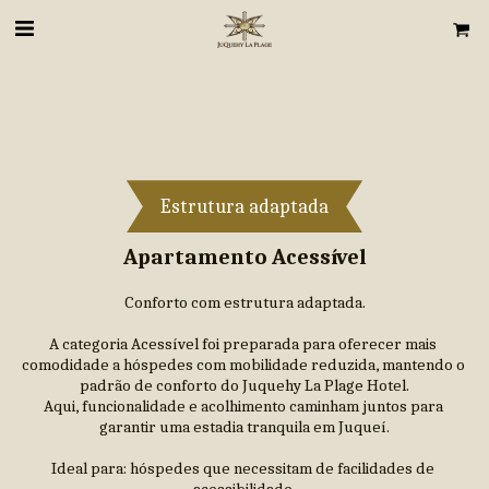
Estrutura adaptada
Apartamento Acessível
Conforto com estrutura adaptada.
A categoria Acessível foi preparada para oferecer mais 
comodidade a hóspedes com mobilidade reduzida, mantendo o 
padrão de conforto do Juquehy La Plage Hotel.
Aqui, funcionalidade e acolhimento caminham juntos para 
garantir uma estadia tranquila em Juqueí.
Ideal para: hóspedes que necessitam de facilidades de 