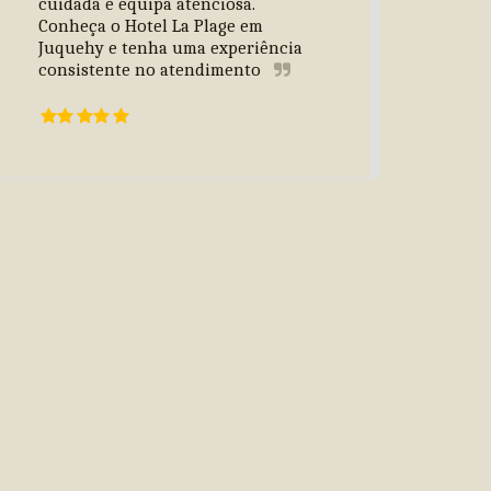
cuidada e equipa atenciosa. 
Conheça o Hotel La Plage em 
Juquehy e tenha uma experiência 
consistente no atendimento