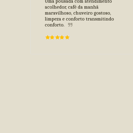
Uma pousada com atendimento 
acolhedor, café da manhã 
maravilhoso, chuveiro gostoso, 
limpeza e conforto transmitindo 
conforto.