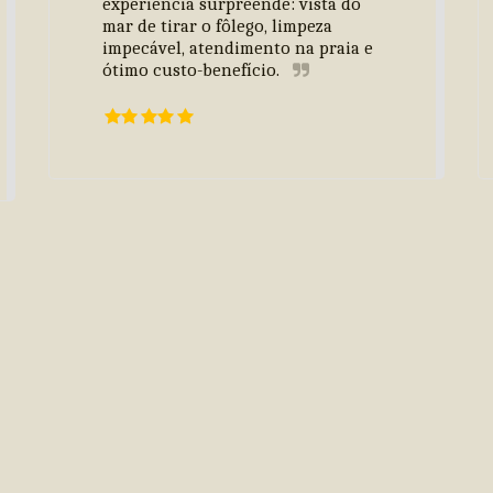
experiência surpreende: vista do 
mar de tirar o fôlego, limpeza 
impecável, atendimento na praia e 
ótimo custo-benefício.