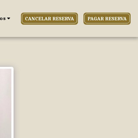
os
CANCELAR RESERVA
PAGAR RESERVA