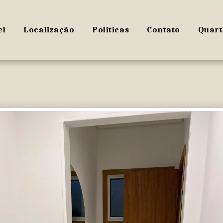
el
Localização
Politicas
Contato
Quart