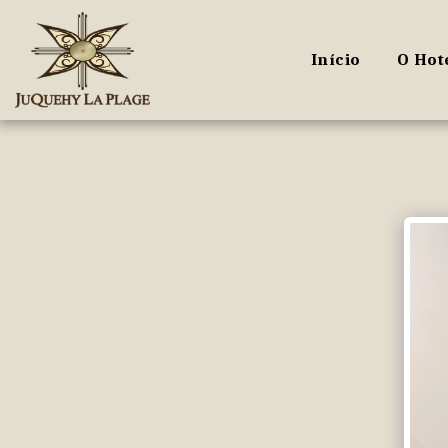
Início
O Hot