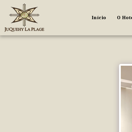
Início
O Hot