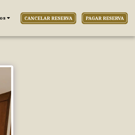
os
CANCELAR RESERVA
PAGAR RESERVA