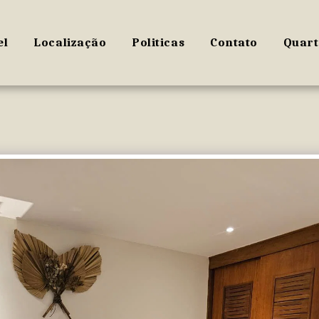
el
Localização
Politicas
Contato
Quart