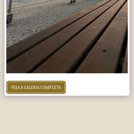
VEJA A GALERIA COMPLETA